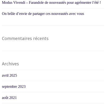
Modus Vivendi – Farandole de nouveautés pour agrémenter l’été !
On brûle d’envie de partager ces nouveautés avec vous
Commentaires récents
Archives
avril 2025
septembre 2023
août 2021