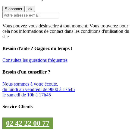
Vous pouvez vous désinscrire à tout moment. Vous trouverez pour
cela nos informations de contact dans les conditions d'utilisation du
site.
Besoin d'aide ? Gagnez du temps !
Consultez les questions fréquentes
Besoin d'un conseiller ?
Nous sommes à votre écoute,
du lundi au vendredi de 9h00 à 17h45
le samedi de 10h à 17h45
Service Clients
02 42 22 00 77