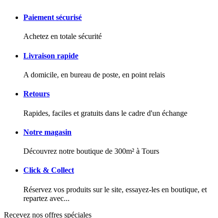
Paiement sécurisé
Achetez en totale sécurité
Livraison rapide
A domicile, en bureau de poste, en point relais
Retours
Rapides, faciles et gratuits dans le cadre d'un échange
Notre magasin
Découvrez notre boutique de 300m² à Tours
Click & Collect
Réservez vos produits sur le site, essayez-les en boutique, et
repartez avec...
Recevez nos offres spéciales