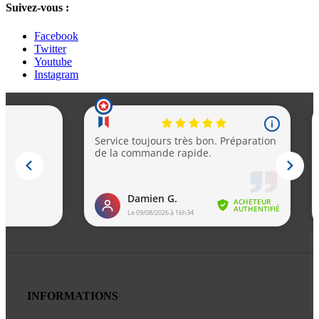
Suivez-vous :
Facebook
Twitter
Youtube
Instagram
INFORMATIONS