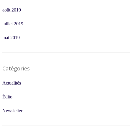
août 2019
juillet 2019
mai 2019
Catégories
Actualités
Édito
Newsletter