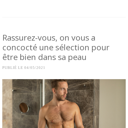
Rassurez-vous, on vous a
concocté une sélection pour
être bien dans sa peau
PUBLIÉ LE
04/05/2021