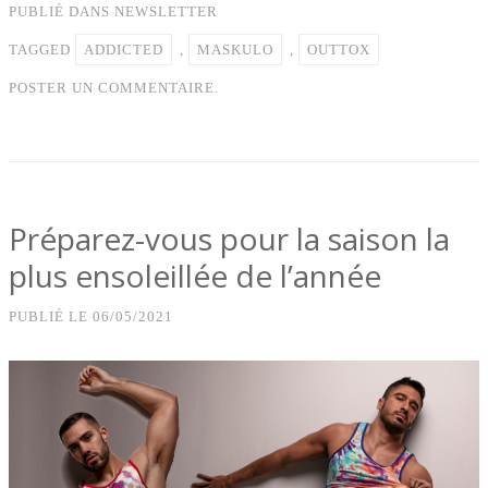
PUBLIÉ DANS
NEWSLETTER
TAGGED
ADDICTED
,
MASKULO
,
OUTTOX
POSTER UN COMMENTAIRE.
Préparez-vous pour la saison la
plus ensoleillée de l’année
PUBLIÉ LE
06/05/2021