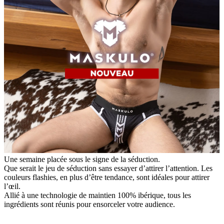
Une semaine placée sous le signe de la séduction.
Que serait le jeu de séduction sans essayer d’attirer l’attention. Les
couleurs flashies, en plus d’être tendance, sont idéales pour attirer
l’œil.
Allié à une technologie de maintien 100% ibérique, tous les
ingrédients sont réunis pour ensorceler votre audience.