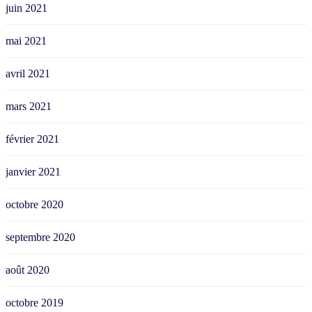
juin 2021
mai 2021
avril 2021
mars 2021
février 2021
janvier 2021
octobre 2020
septembre 2020
août 2020
octobre 2019