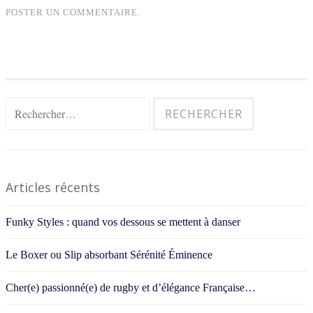
POSTER UN COMMENTAIRE.
Rechercher :
Articles récents
Funky Styles : quand vos dessous se mettent à danser
Le Boxer ou Slip absorbant Sérénité Éminence
Cher(e) passionné(e) de rugby et d’élégance Française…