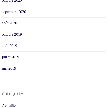
octobre 2020
septembre 2020
août 2020
octobre 2019
août 2019
juillet 2019
mai 2019
Catégories
Actualités