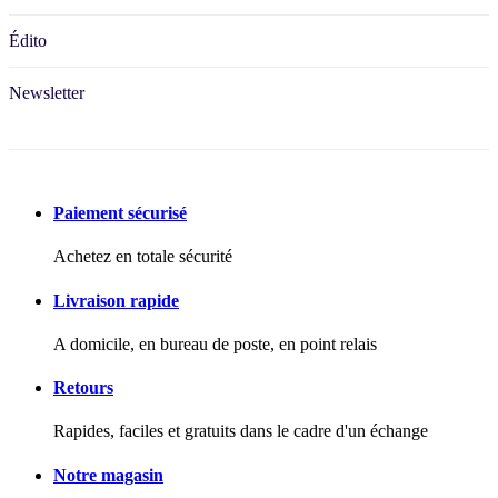
Édito
Newsletter
Paiement sécurisé
Achetez en totale sécurité
Livraison rapide
A domicile, en bureau de poste, en point relais
Retours
Rapides, faciles et gratuits dans le cadre d'un échange
Notre magasin