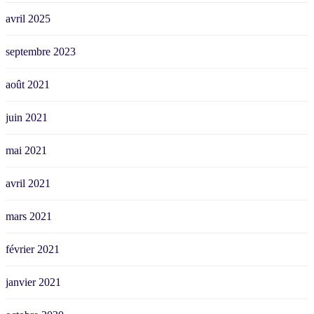
avril 2025
septembre 2023
août 2021
juin 2021
mai 2021
avril 2021
mars 2021
février 2021
janvier 2021