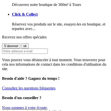
Découvrez notre boutique de 300m² à Tours
Click & Collect
Réservez vos produits sur le site, essayez-les en boutique, et
repartez avec...
Recevez nos offres spéciales
Vous pouvez vous désinscrire à tout moment. Vous trouverez pour
cela nos informations de contact dans les conditions d'utilisation du
site.
Besoin d'aide ? Gagnez du temps !
Consultez les questions fréquentes
Besoin d'un conseiller ?
Nous sommes à votre écoute,