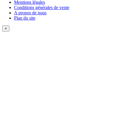
Mentions légales
Conditions générales de vente
A propos de nous
Plan du site
×