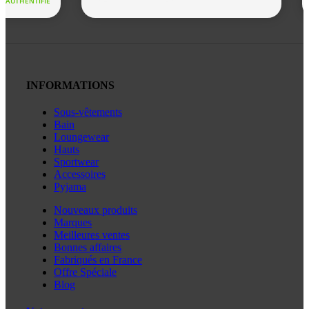
INFORMATIONS
Sous-vêtements
Bain
Loungewear
Hauts
Sportwear
Accessoires
Pyjama
Nouveaux produits
Marques
Meilleures ventes
Bonnes affaires
Fabriqués en France
Offre Spéciale
Blog