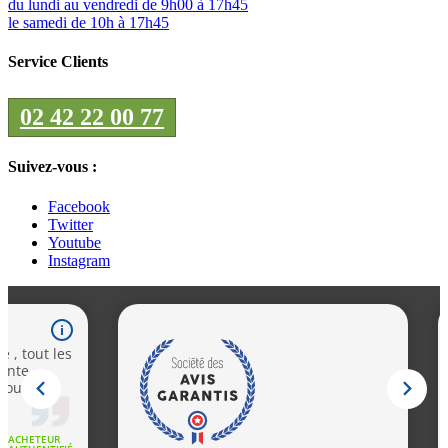
du lundi au vendredi de 9h00 à 17h45
le samedi de 10h à 17h45
Service Clients
02 42 22 00 77
Suivez-vous :
Facebook
Twitter
Youtube
Instagram