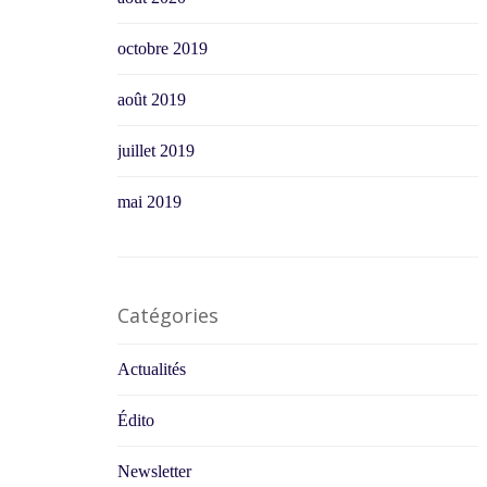
octobre 2019
août 2019
juillet 2019
mai 2019
Catégories
Actualités
Édito
Newsletter