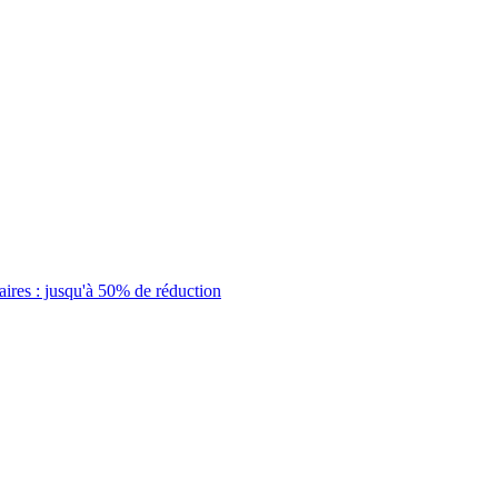
aires : jusqu'à 50% de réduction