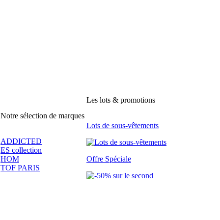
Les lots & promotions
Notre sélection de marques
Lots de sous-vêtements
ADDICTED
ES collection
HOM
Offre Spéciale
TOF PARIS