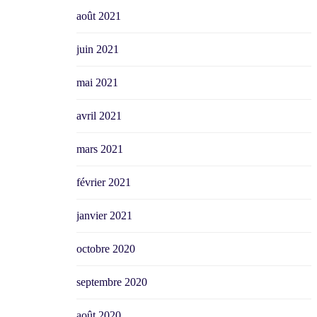
août 2021
juin 2021
mai 2021
avril 2021
mars 2021
février 2021
janvier 2021
octobre 2020
septembre 2020
août 2020