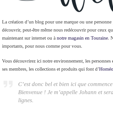
La création d’un blog pour une marque ou une personne ph
découvrir, peut-être même nous redécouvrir pour ceux qu
maintenant sur internet ou à
notre magasin en Touraine
. 
importants, pour nous comme pour vous.
Vous découvrirez ici notre environnement, les personnes 
ses membres, les collections et produits qui font d’
Homéos
C’est donc bel et bien ici que commence n
Bienvenue ! Je m’appelle Johann et ser
lignes.