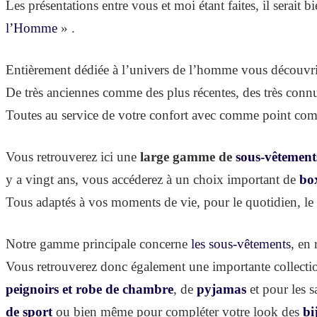
Les présentations entre vous et moi étant faites, il serait
l’Homme
» .
Entièrement dédiée à l’univers de l’homme vous découvrire
De très anciennes comme des plus récentes, des très co
Toutes au service de votre confort avec comme point c
Vous retrouverez ici une
large gamme de
sous-vêtement
y a vingt ans, vous accéderez à un choix important de
bo
Tous adaptés à vos moments de vie, pour le quotidien, le s
Notre gamme principale concerne
les sous-vêtements
, en
Vous retrouverez donc également une importante collect
peignoirs et robe de chambre
, de
pyjamas
et pour les 
de sport
ou bien même pour compléter votre look des
bi