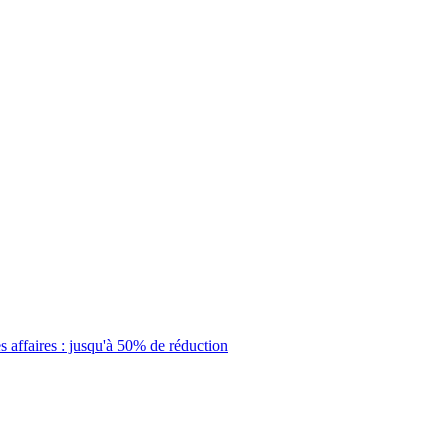
 affaires : jusqu'à 50% de réduction