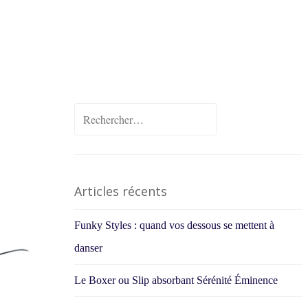
Rechercher :
Articles récents
Funky Styles : quand vos dessous se mettent à
danser
Le Boxer ou Slip absorbant Sérénité Éminence