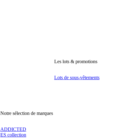
Les lots & promotions
Lots de sous-vêtements
Notre sélection de marques
ADDICTED
ES collection