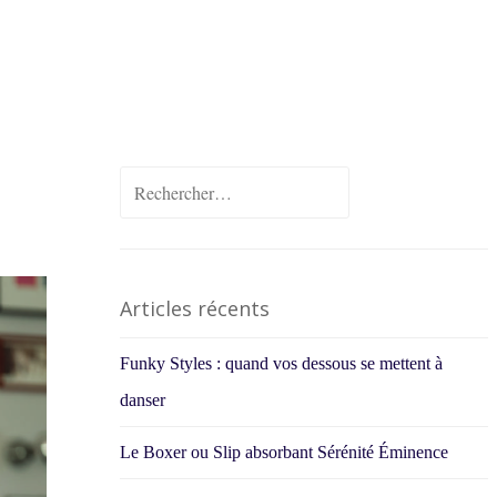
Rechercher :
Articles récents
Funky Styles : quand vos dessous se mettent à
danser
Le Boxer ou Slip absorbant Sérénité Éminence