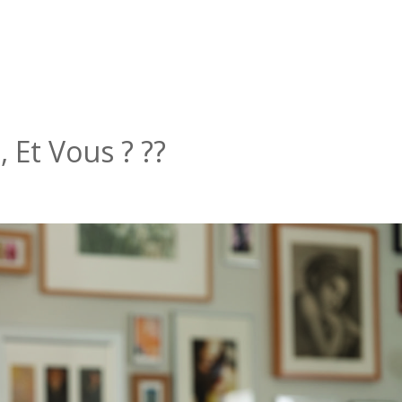
Et Vous ? ??