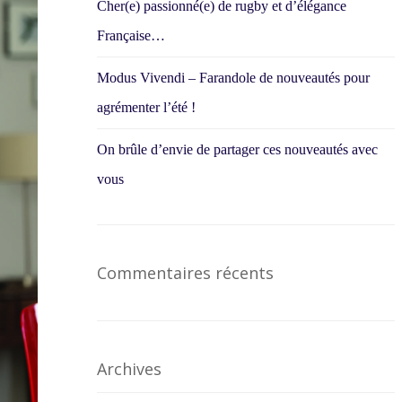
Cher(e) passionné(e) de rugby et d’élégance
Française…
Modus Vivendi – Farandole de nouveautés pour
agrémenter l’été !
On brûle d’envie de partager ces nouveautés avec
vous
Commentaires récents
Archives