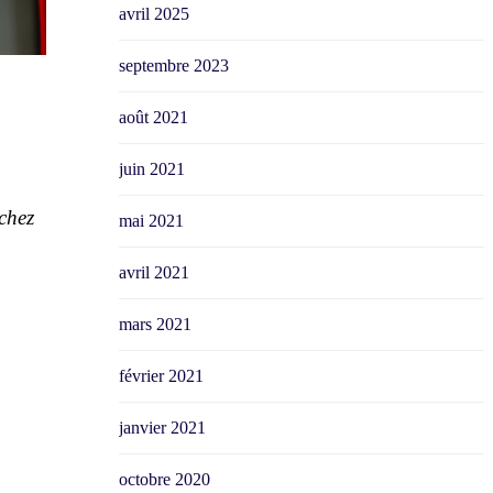
avril 2025
septembre 2023
août 2021
juin 2021
chez
mai 2021
avril 2021
mars 2021
février 2021
janvier 2021
octobre 2020