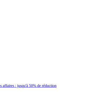
 affaires : jusqu'à 50% de réduction