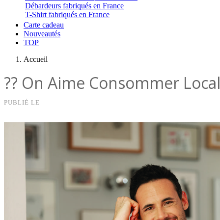
Débardeurs fabriqués en France
T-Shirt fabriqués en France
Carte cadeau
Nouveautés
TOP
Accueil
?? On Aime Consommer Local, 
PUBLIÉ LE