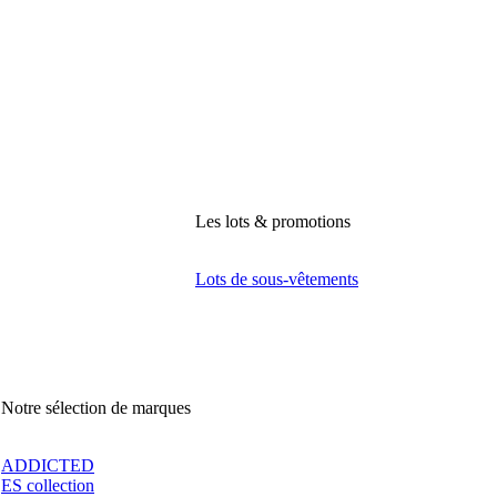
Les lots & promotions
Lots de sous-vêtements
Notre sélection de marques
ADDICTED
ES collection