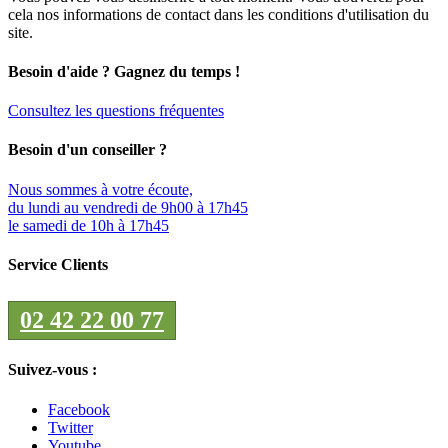
cela nos informations de contact dans les conditions d'utilisation du
site.
Besoin d'aide ? Gagnez du temps !
Consultez les questions fréquentes
Besoin d'un conseiller ?
Nous sommes à votre écoute,
du lundi au vendredi de 9h00 à 17h45
le samedi de 10h à 17h45
Service Clients
02 42 22 00 77
Suivez-vous :
Facebook
Twitter
Youtube