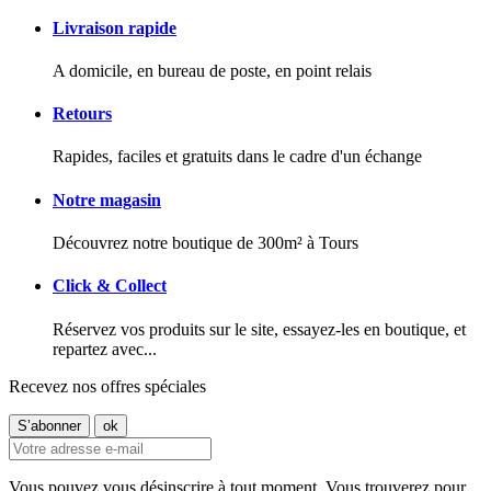
Livraison rapide
A domicile, en bureau de poste, en point relais
Retours
Rapides, faciles et gratuits dans le cadre d'un échange
Notre magasin
Découvrez notre boutique de 300m² à Tours
Click & Collect
Réservez vos produits sur le site, essayez-les en boutique, et
repartez avec...
Recevez nos offres spéciales
Vous pouvez vous désinscrire à tout moment. Vous trouverez pour