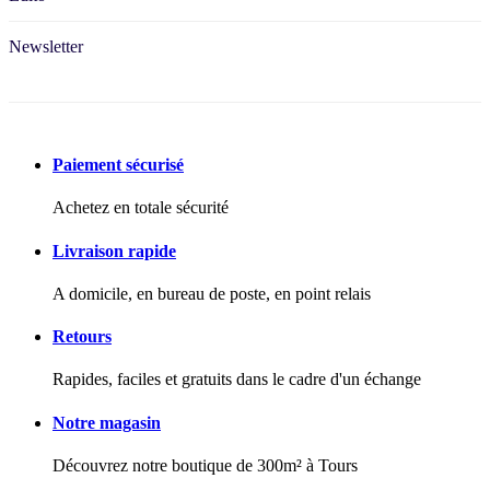
Newsletter
Paiement sécurisé
Achetez en totale sécurité
Livraison rapide
A domicile, en bureau de poste, en point relais
Retours
Rapides, faciles et gratuits dans le cadre d'un échange
Notre magasin
Découvrez notre boutique de 300m² à Tours