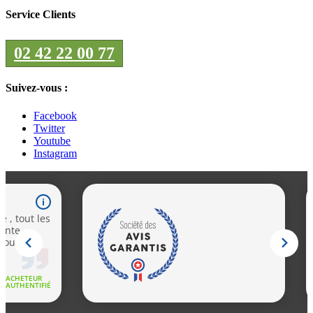
Service Clients
02 42 22 00 77
Suivez-vous :
Facebook
Twitter
Youtube
Instagram