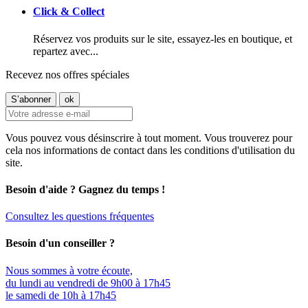
Click & Collect
Réservez vos produits sur le site, essayez-les en boutique, et
repartez avec...
Recevez nos offres spéciales
Vous pouvez vous désinscrire à tout moment. Vous trouverez pour
cela nos informations de contact dans les conditions d'utilisation du
site.
Besoin d'aide ? Gagnez du temps !
Consultez les questions fréquentes
Besoin d'un conseiller ?
Nous sommes à votre écoute,
du lundi au vendredi de 9h00 à 17h45
le samedi de 10h à 17h45