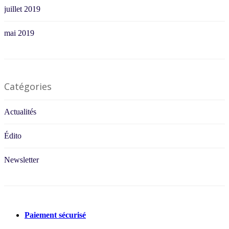
juillet 2019
mai 2019
Catégories
Actualités
Édito
Newsletter
Paiement sécurisé