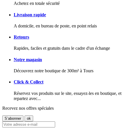
Achetez en totale sécurité
Livraison rapide
A domicile, en bureau de poste, en point relais
Retours
Rapides, faciles et gratuits dans le cadre d'un échange
Notre magasin
Découvrez notre boutique de 300m² à Tours
Click & Collect
Réservez vos produits sur le site, essayez-les en boutique, et
repartez avec...
Recevez nos offres spéciales