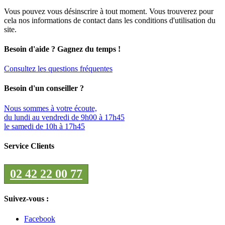
Vous pouvez vous désinscrire à tout moment. Vous trouverez pour
cela nos informations de contact dans les conditions d'utilisation du
site.
Besoin d'aide ? Gagnez du temps !
Consultez les questions fréquentes
Besoin d'un conseiller ?
Nous sommes à votre écoute,
du lundi au vendredi de 9h00 à 17h45
le samedi de 10h à 17h45
Service Clients
02 42 22 00 77
Suivez-vous :
Facebook