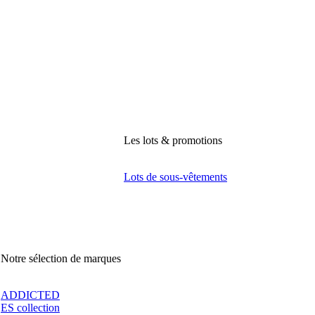
Les lots & promotions
Lots de sous-vêtements
Notre sélection de marques
ADDICTED
ES collection