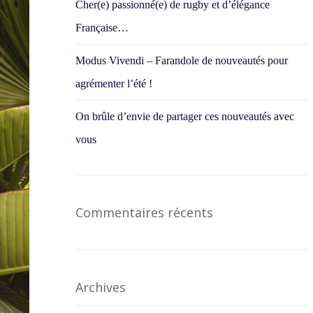
Cher(e) passionné(e) de rugby et d’élégance
Française…
Modus Vivendi – Farandole de nouveautés pour
agrémenter l’été !
On brûle d’envie de partager ces nouveautés avec
vous
Commentaires récents
Archives