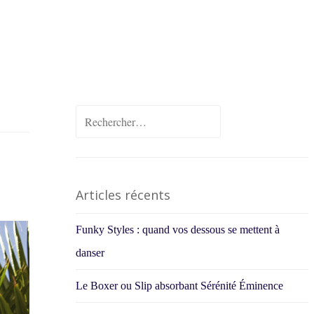
Rechercher :
Articles récents
Funky Styles : quand vos dessous se mettent à
danser
Le Boxer ou Slip absorbant Sérénité Éminence