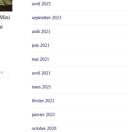
avril 2025
 Mini
septembre 2023
nt
août 2021
juin 2021
mai 2021
ER
,
avril 2021
mars 2021
février 2021
janvier 2021
octobre 2020