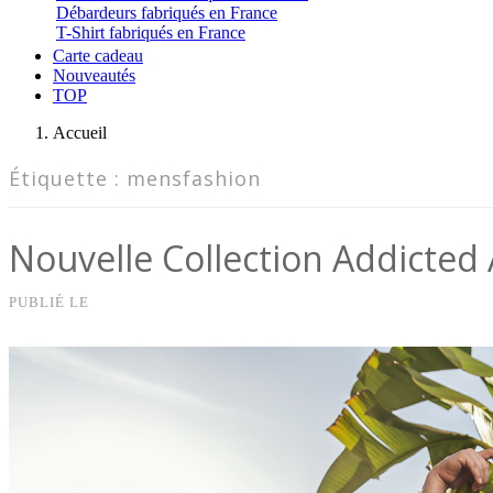
Débardeurs fabriqués en France
T-Shirt fabriqués en France
Carte cadeau
Nouveautés
TOP
Accueil
Étiquette :
mensfashion
Nouvelle Collection Addicted 
PUBLIÉ LE