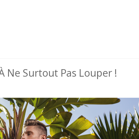
À Ne Surtout Pas Louper !