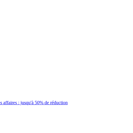
 affaires : jusqu'à 50% de réduction